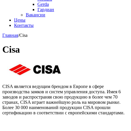
Gerda
Гардиан
Вакансии
Цены
Контакты
Главная
/
Cisa
Cisa
CISA является ведущим брендом в Европе в сфере
производства замков и систем управления доступа. Имея 6
заводов и распространяя свою продукцию в более чем 70
странах, CISA играет важнейшую роль на мировом рынке.
Более 30 000 наименований продукции CISA прошли
сертификацию в соответствии с европейскими стандартами.