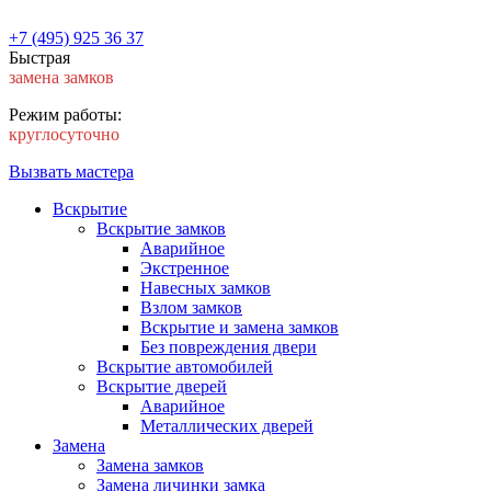
+7 (495) 925 36 37
Быстрая
замена замков
Режим работы:
круглосуточно
Вызвать мастера
Вскрытие
Вскрытие замков
Аварийное
Экстренное
Навесных замков
Взлом замков
Вскрытие и замена замков
Без повреждения двери
Вскрытие автомобилей
Вскрытие дверей
Аварийное
Металлических дверей
Замена
Замена замков
Замена личинки замка