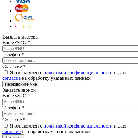
Вызвать мастера
Ваше ФИО
*
Телефон
*
Согласие
*
Я ознакомлен с
политикой конфиденциальности
и даю
согласие
на обработку указанных данных
Заказать звонок
Ваше ФИО
*
Телефон
*
Согласие
*
Я ознакомлен с
политикой конфиденциальности
и даю
согласие
на обработку указанных данных