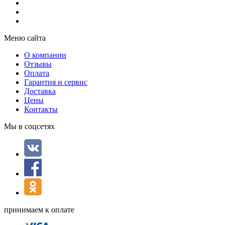
Меню сайта
О компании
Отзывы
Оплата
Гарантия и сервис
Доставка
Цены
Контакты
Мы в соцсетях
принимаем к оплате