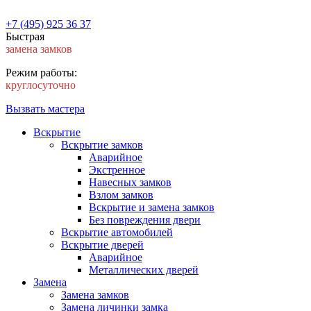
+7 (495) 925 36 37
Быстрая
замена замков
Режим работы:
круглосуточно
Вызвать мастера
Вскрытие
Вскрытие замков
Аварийное
Экстренное
Навесных замков
Взлом замков
Вскрытие и замена замков
Без повреждения двери
Вскрытие автомобилей
Вскрытие дверей
Аварийное
Металлических дверей
Замена
Замена замков
Замена личинки замка