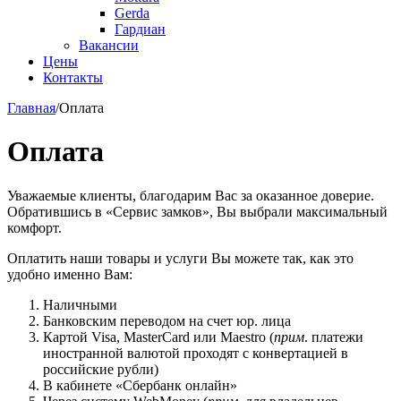
Gerda
Гардиан
Вакансии
Цены
Контакты
Главная
/
Оплата
Оплата
Уважаемые клиенты, благодарим Вас за оказанное доверие.
Обратившись в «Сервис замков», Вы выбрали максимальный
комфорт.
Оплатить наши товары и услуги Вы можете так, как это
удобно именно Вам:
Наличными
Банковским переводом на счет юр. лица
Картой Visa, MasterCard или Maestro (
прим
. платежи
иностранной валютой проходят с конвертацией в
российские рубли)
В кабинете «Сбербанк онлайн»