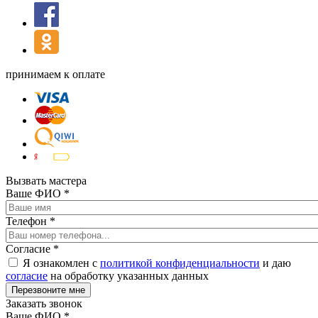
принимаем к оплате
Вызвать мастера
Ваше ФИО
*
Телефон
*
Согласие
*
Я ознакомлен с
политикой конфиденциальности
и даю
согласие
на обработку указанных данных
Заказать звонок
Ваше ФИО
*